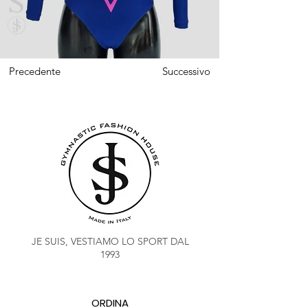
Precedente
Successivo
JE SUIS, VESTIAMO LO SPORT DAL
1993
ORDINA