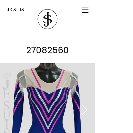
JE SUIS
27082560