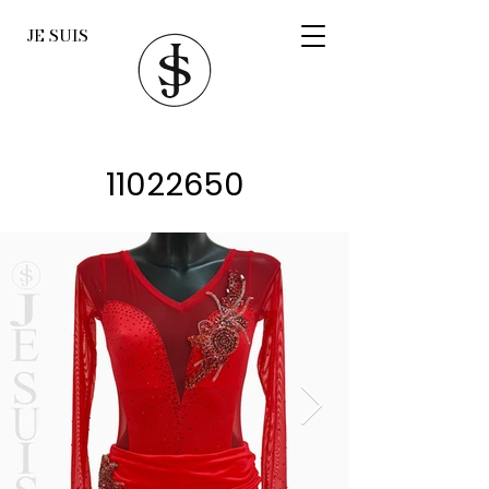
JE SUIS
11022650