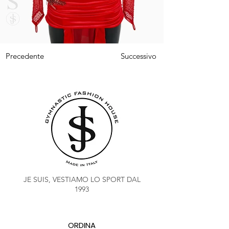
Precedente
Successivo
JE SUIS, VESTIAMO LO SPORT DAL
1993
ORDINA