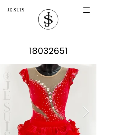
JE SUIS
18032651