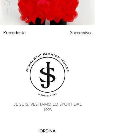
Precedente
Successivo
JE SUIS, VESTIAMO LO SPORT DAL
1993
ORDINA