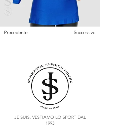
Precedente
Successivo
JE SUIS, VESTIAMO LO SPORT DAL
1993