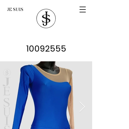
JE SUIS
10092555