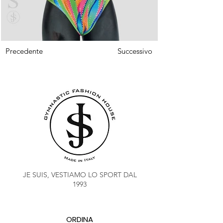
Precedente
Successivo
JE SUIS, VESTIAMO LO SPORT DAL
1993
ORDINA