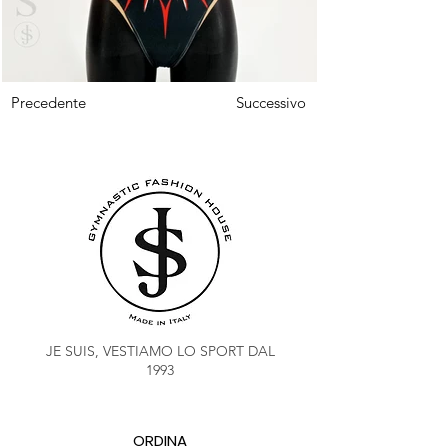
Precedente
Successivo
JE SUIS, VESTIAMO LO SPORT DAL
1993
ORDINA