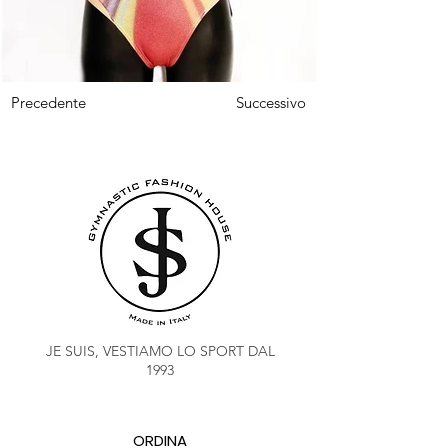
Precedente
Successivo
JE SUIS, VESTIAMO LO SPORT DAL
1993
ORDINA