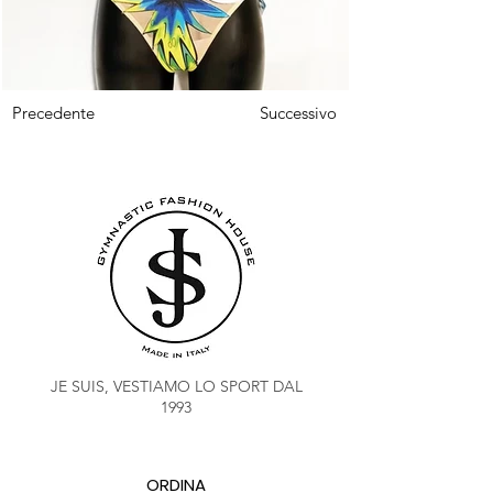
Precedente
Successivo
JE SUIS, VESTIAMO LO SPORT DAL
1993
ORDINA