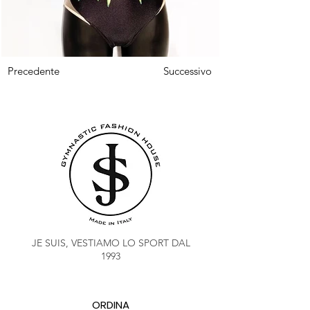
Precedente
Successivo
JE SUIS, VESTIAMO LO SPORT DAL
1993
ORDINA