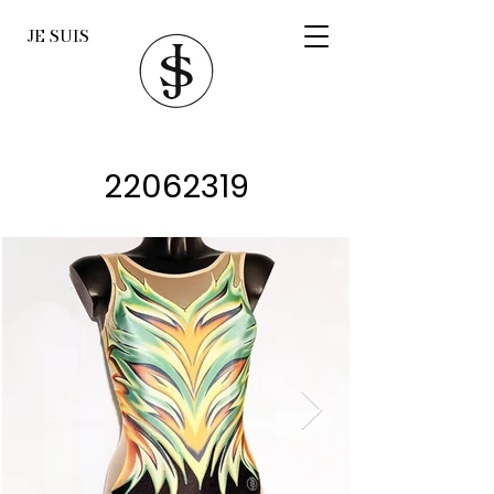
JE SUIS
22062319