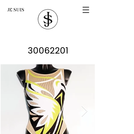
JE SUIS
30062201