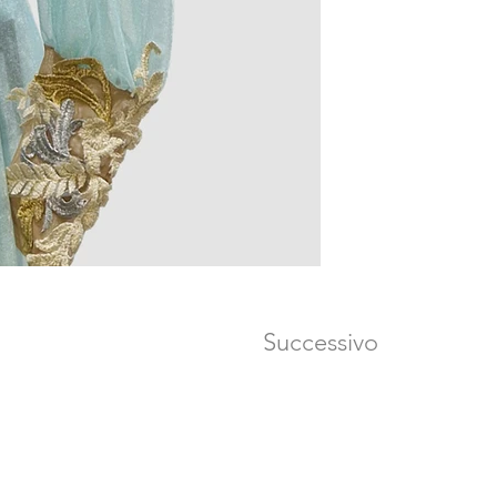
Successivo