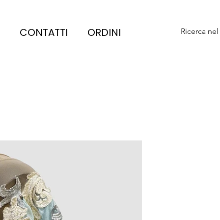
CONTATTI
ORDINI
Ricerca nel