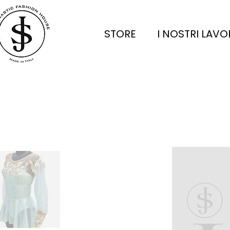
STORE
I NOSTRI LAVO