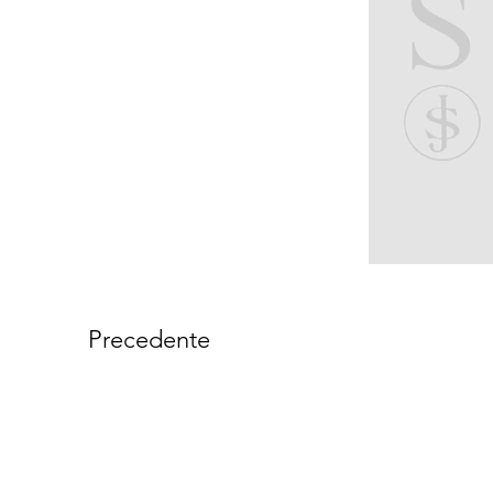
Precedente