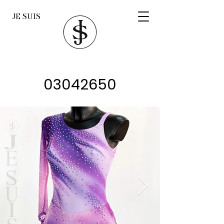
JE SUIS
03042650