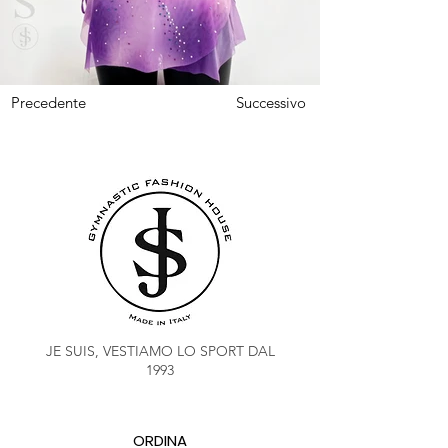
Precedente
Successivo
JE SUIS, VESTIAMO LO SPORT DAL
1993
ORDINA