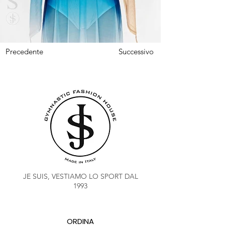
Precedente
Successivo
JE SUIS, VESTIAMO LO SPORT DAL
1993
ORDINA