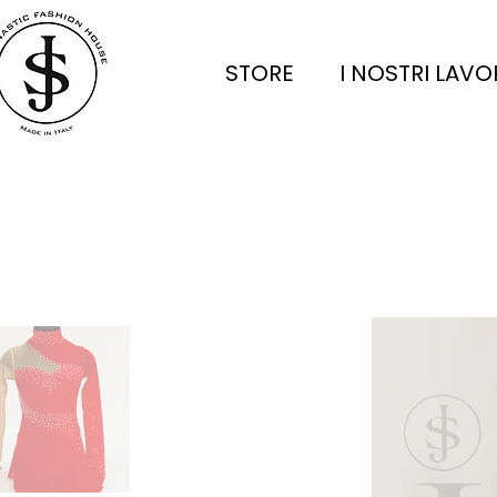
STORE
I NOSTRI LAVO