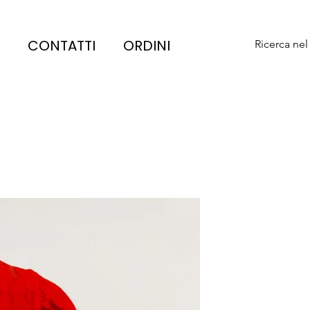
CONTATTI
ORDINI
Ricerca nel