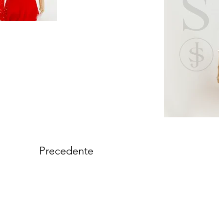
Precedente