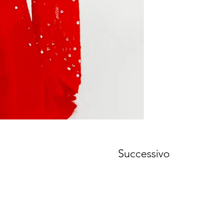
Successivo