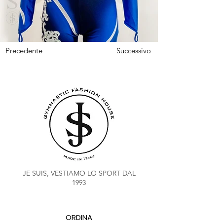
Precedente
Successivo
JE SUIS, VESTIAMO LO SPORT DAL
1993
ORDINA