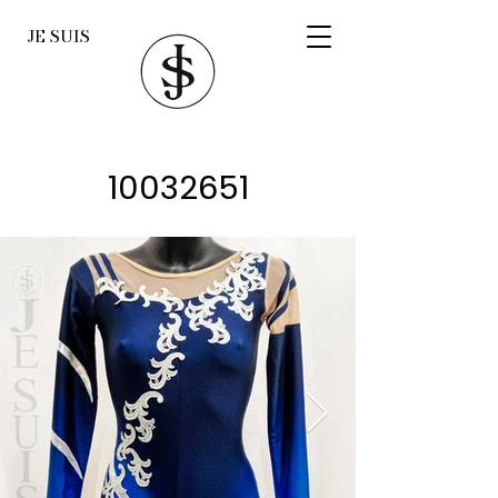
JE SUIS
10032651