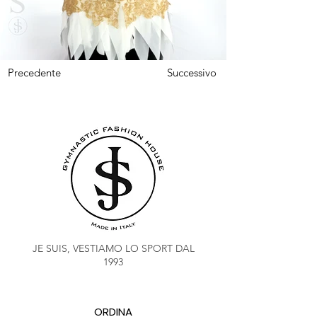
Precedente
Successivo
JE SUIS, VESTIAMO LO SPORT DAL
1993
ORDINA