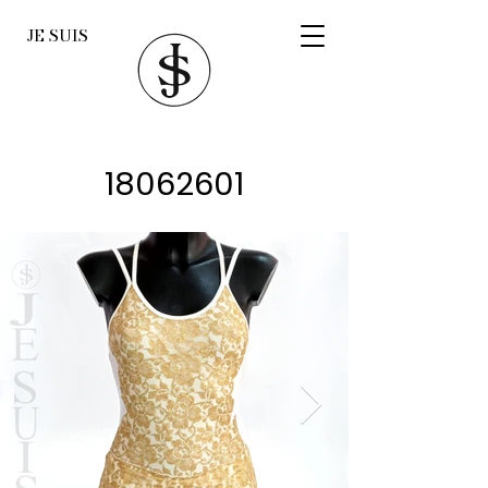
JE SUIS
18062601