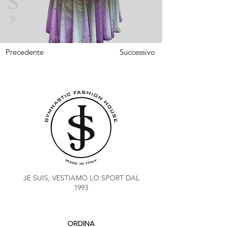
Precedente
Successivo
JE SUIS, VESTIAMO LO SPORT DAL
1993
ORDINA