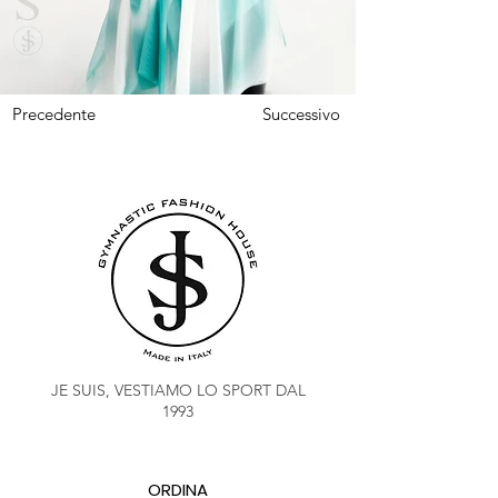
Precedente
Successivo
JE SUIS, VESTIAMO LO SPORT DAL
1993
ORDINA