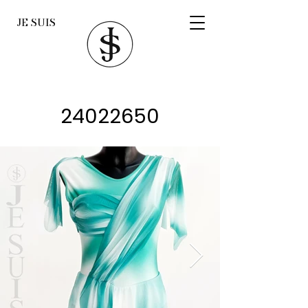
JE SUIS
24022650