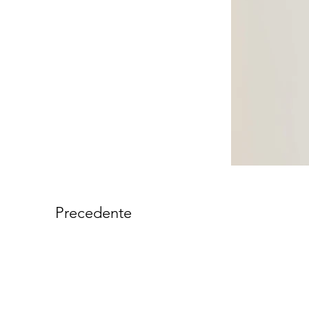
Precedente