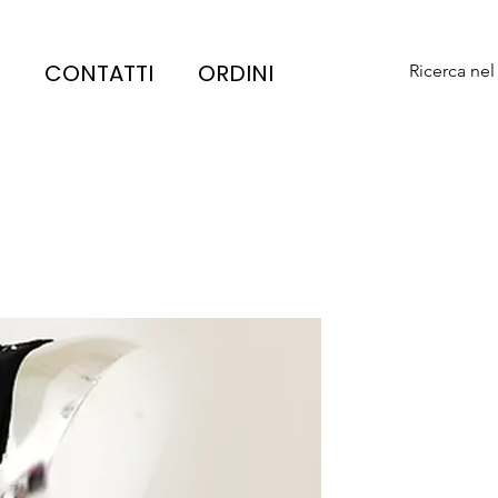
CONTATTI
ORDINI
Ricerca nel