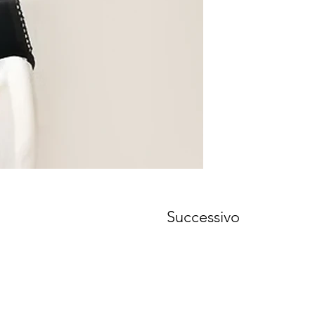
Successivo