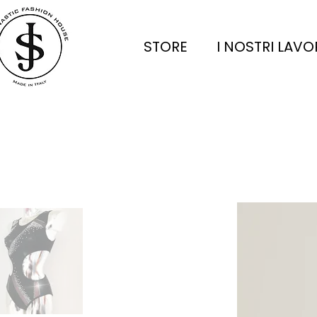
STORE
I NOSTRI LAVO