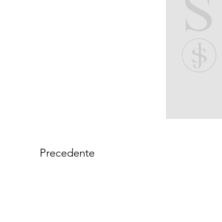
Precedente