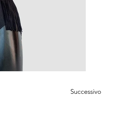
Successivo