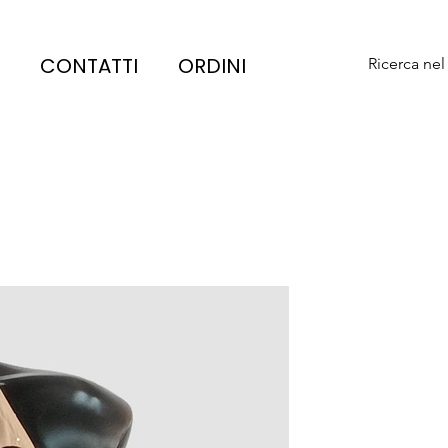
CONTATTI
ORDINI
Ricerca nel