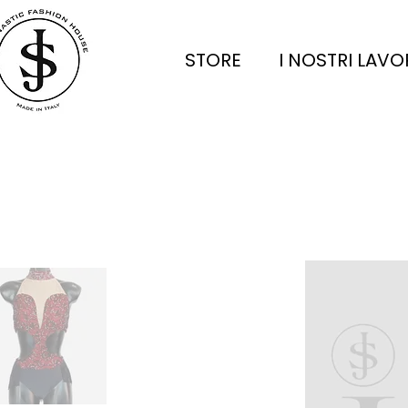
STORE
I NOSTRI LAVO