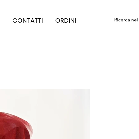
CONTATTI
ORDINI
Ricerca nel