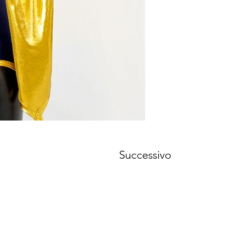
Successivo