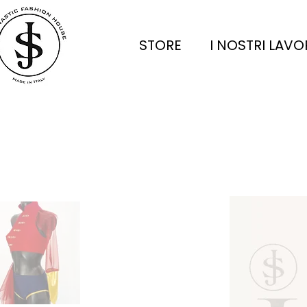
STORE
I NOSTRI LAVO