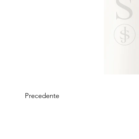
Precedente