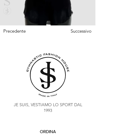
Precedente
Successivo
JE SUIS, VESTIAMO LO SPORT DAL
1993
ORDINA