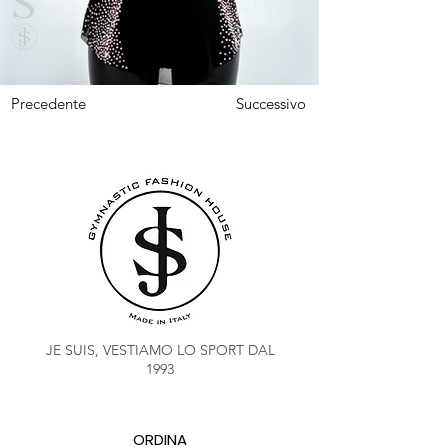
Precedente
Successivo
JE SUIS, VESTIAMO LO SPORT DAL
1993
ORDINA