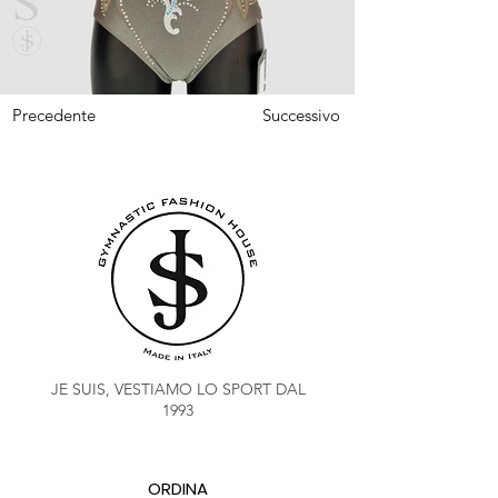
Precedente
Successivo
JE SUIS, VESTIAMO LO SPORT DAL
1993
ORDINA