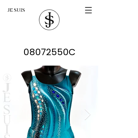
JE SUIS
08072550C