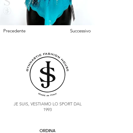
Precedente
Successivo
JE SUIS, VESTIAMO LO SPORT DAL
1993
ORDINA