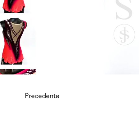
Precedente