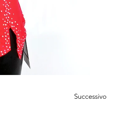
Successivo