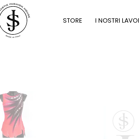
STORE
I NOSTRI LAVO