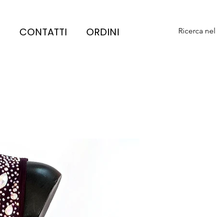
CONTATTI
ORDINI
Ricerca nel