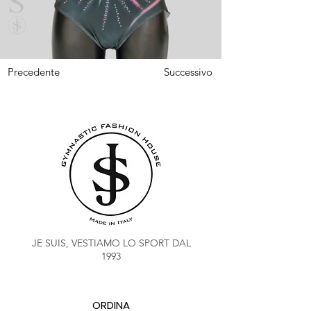
Precedente
Successivo
JE SUIS, VESTIAMO LO SPORT DAL
1993
ORDINA