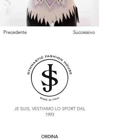
Precedente
Successivo
JE SUIS, VESTIAMO LO SPORT DAL
1993
ORDINA