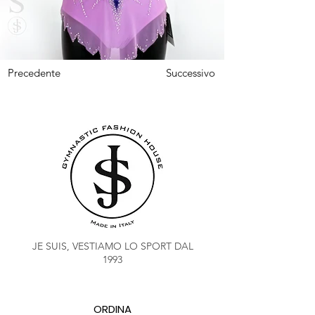
Precedente
Successivo
JE SUIS, VESTIAMO LO SPORT DAL
1993
ORDINA