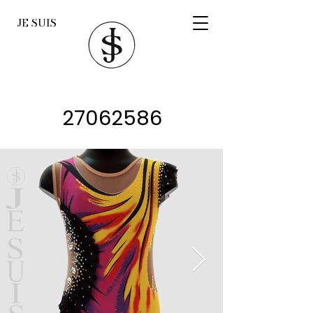
JE SUIS
27062586