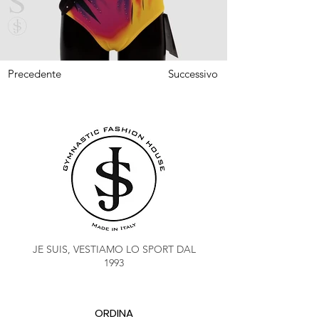
Precedente
Successivo
JE SUIS, VESTIAMO LO SPORT DAL
1993
ORDINA