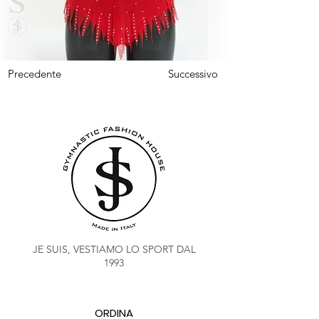
Precedente
Successivo
JE SUIS, VESTIAMO LO SPORT DAL
1993
ORDINA