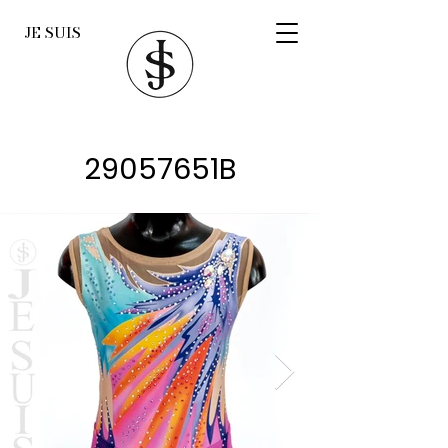
JE SUIS
29057651B