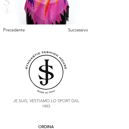
Precedente
Successivo
JE SUIS, VESTIAMO LO SPORT DAL
1993
ORDINA