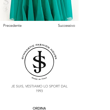
Precedente
Successivo
JE SUIS, VESTIAMO LO SPORT DAL
1993
ORDINA