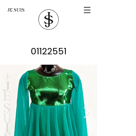
JE SUIS
01122551