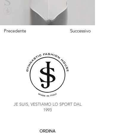
Precedente
Successivo
JE SUIS, VESTIAMO LO SPORT DAL
1993
ORDINA