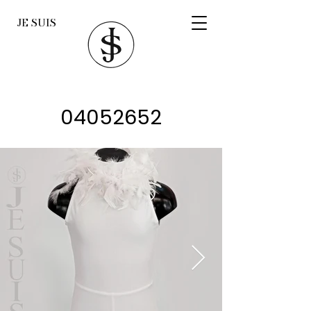
JE SUIS
04052652