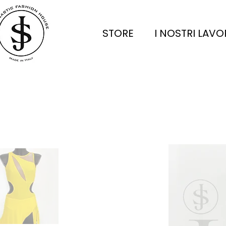
STORE
I NOSTRI LAVO