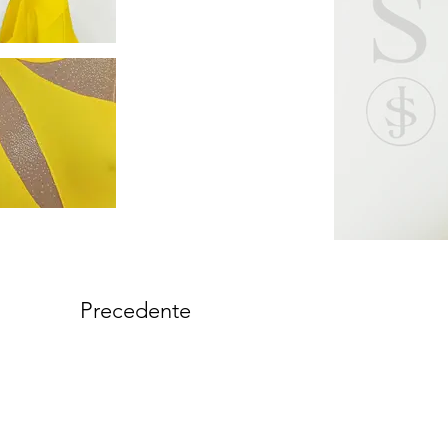
Precedente