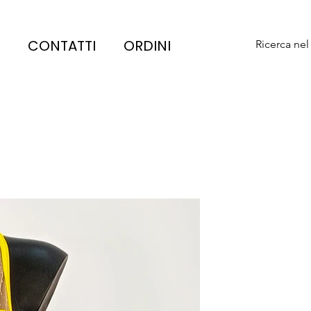
CONTATTI
ORDINI
Ricerca nel