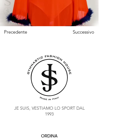
Precedente
Successivo
JE SUIS, VESTIAMO LO SPORT DAL
1993
ORDINA