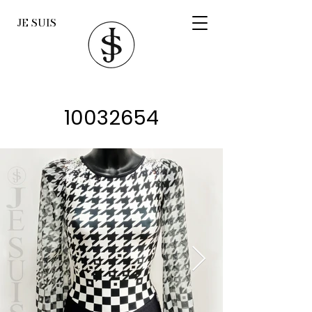
JE SUIS
10032654