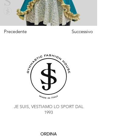
Precedente
Successivo
JE SUIS, VESTIAMO LO SPORT DAL
1993
ORDINA