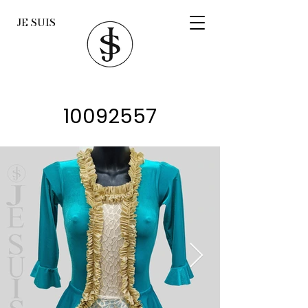
JE SUIS
10092557