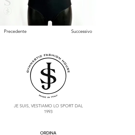
Precedente
Successivo
JE SUIS, VESTIAMO LO SPORT DAL
1993
ORDINA