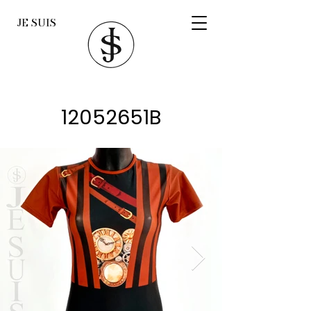
JE SUIS
12052651B