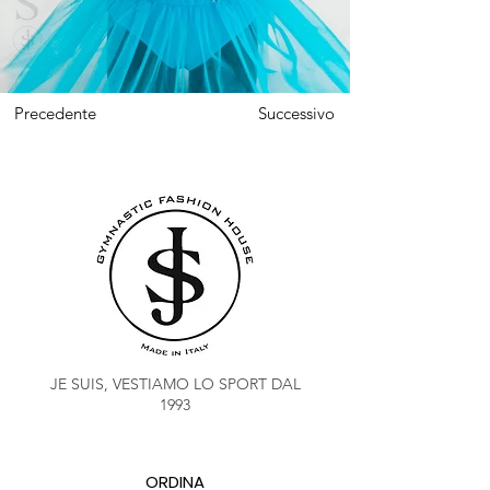
Precedente
Successivo
JE SUIS, VESTIAMO LO SPORT DAL
1993
ORDINA