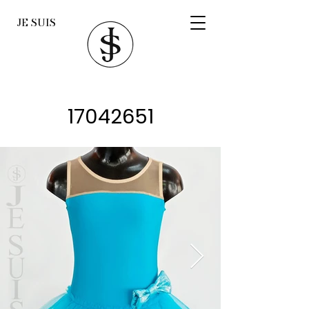
JE SUIS
17042651