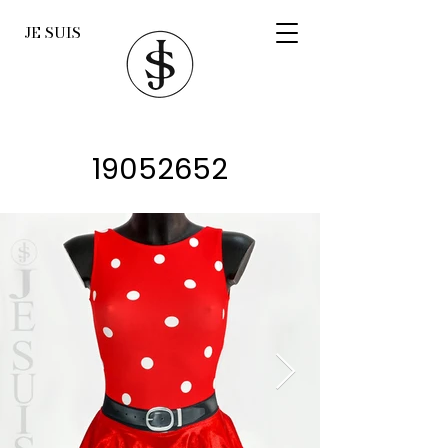
JE SUIS
19052652