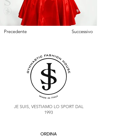
Precedente
Successivo
JE SUIS, VESTIAMO LO SPORT DAL
1993
ORDINA