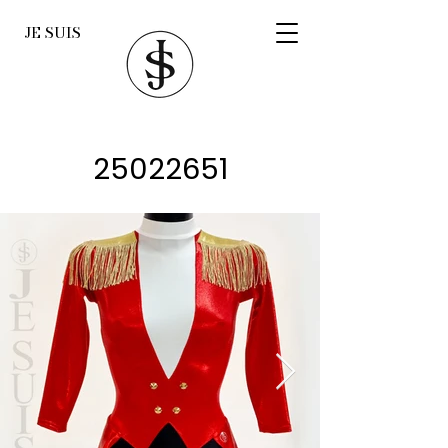
JE SUIS
25022651