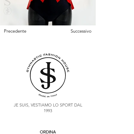
Precedente
Successivo
JE SUIS, VESTIAMO LO SPORT DAL
1993
ORDINA