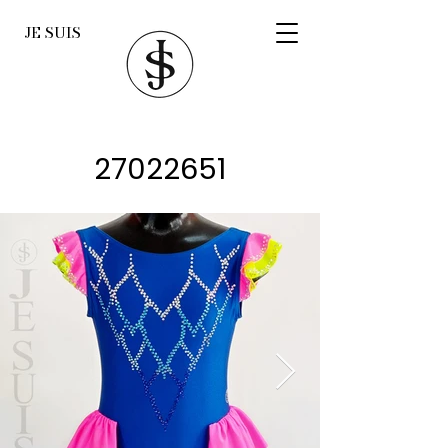
JE SUIS
27022651