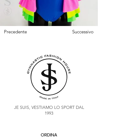
Precedente
Successivo
JE SUIS, VESTIAMO LO SPORT DAL
1993
ORDINA