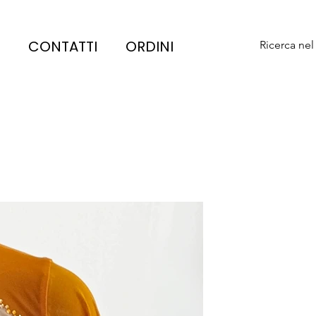
CONTATTI
ORDINI
Ricerca nel