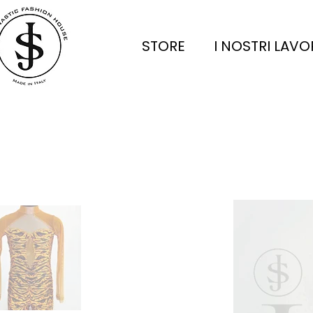
STORE
I NOSTRI LAVO