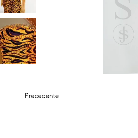
Precedente