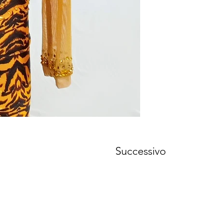
Successivo