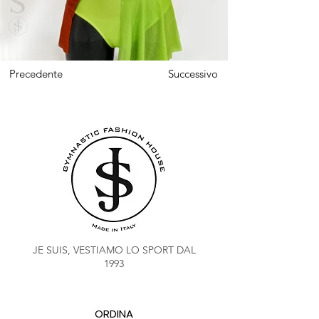
Precedente
Successivo
JE SUIS, VESTIAMO LO SPORT DAL
1993
ORDINA