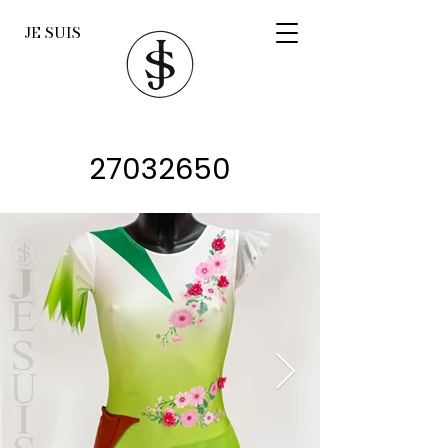
JE SUIS
27032650