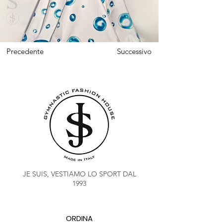
Precedente
Successivo
JE SUIS, VESTIAMO LO SPORT DAL
1993
ORDINA