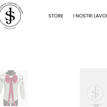
STORE
I NOSTRI LAVO