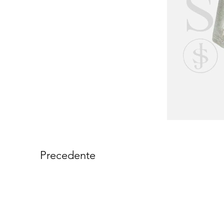
Precedente