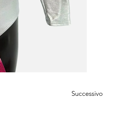
Successivo