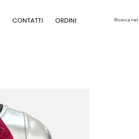
CONTATTI
ORDINI
Ricerca nel