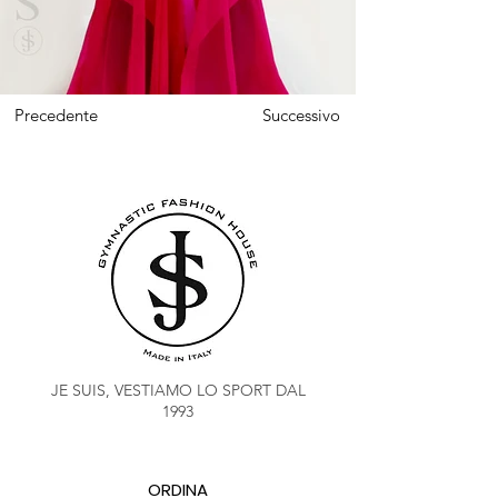
Precedente
Successivo
JE SUIS, VESTIAMO LO SPORT DAL
1993
ORDINA