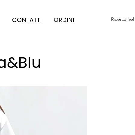
CONTATTI
ORDINI
Ricerca nel
a&Blu