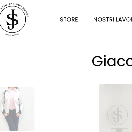
STORE
I NOSTRI LAVO
Giac