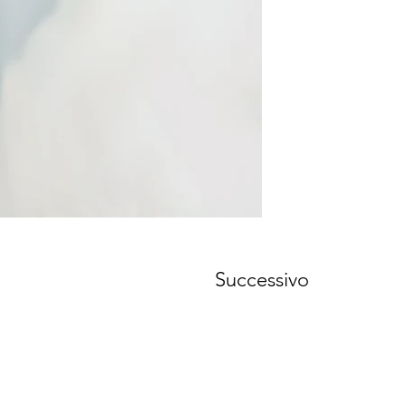
Successivo