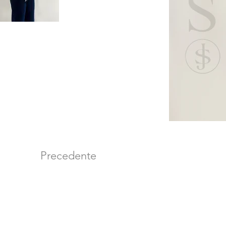
Precedente