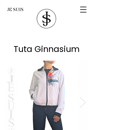
JE SUIS
Tuta Ginnasium