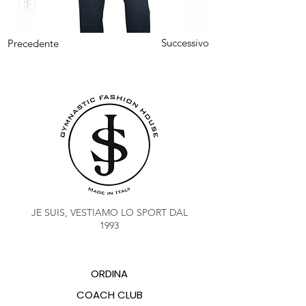
Successivo
Precedente
JE SUIS, VESTIAMO LO SPORT DAL
1993
ORDINA
COACH CLUB